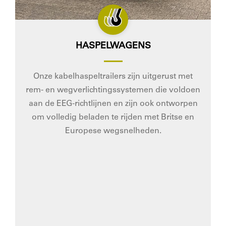
HASPELWAGENS
Onze kabelhaspeltrailers zijn uitgerust met
rem- en wegverlichtingssystemen die voldoen
aan de EEG-richtlijnen en zijn ook ontworpen
om volledig beladen te rijden met Britse en
Europese wegsnelheden.