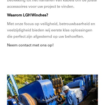
betrekking tot het hanteren van kabels om de juiste
accessoires voor uw project te vinden.
Waarom LGH Winches?
Met onze focus op veiligheid, betrouwbaarheid en
veelzijdigheid bieden wij eerste klas oplossingen
die perfect zijn afgestemd op uw behoeften.
Neem contact met ons op!