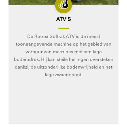
ATV'S
De Rotrex Softrak ATV is de meest
toonaangevende machine op het gebied van
verhuur van machines met een lage
bodemdruk. Hij kan steile hellingen oversteken
dankzij de uitzonderlijke bodemvrijheid en het
lage zwaartepunt.