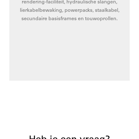
rendering-faciliteit, hydraulische slangen,
lierkabelbewaking, powerpacks, staalkabel,
secundaire basisframes en touwoprollen.