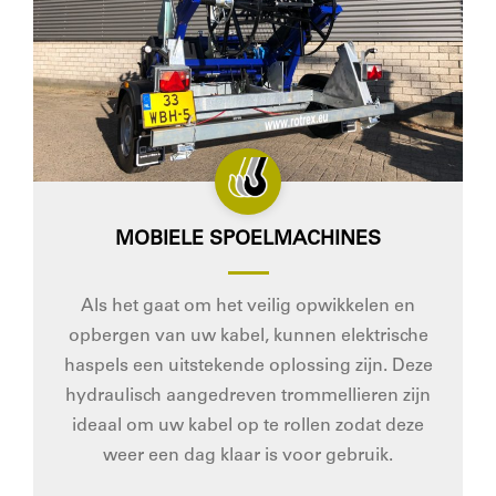
MOBIELE SPOELMACHINES
Als het gaat om het veilig opwikkelen en
opbergen van uw kabel, kunnen elektrische
haspels een uitstekende oplossing zijn. Deze
hydraulisch aangedreven trommellieren zijn
ideaal om uw kabel op te rollen zodat deze
weer een dag klaar is voor gebruik.