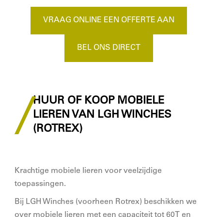
VRAAG ONLINE EEN OFFERTE AAN
BEL ONS DIRECT
HUUR OF KOOP MOBIELE
LIEREN VAN LGH WINCHES
(ROTREX)
Krachtige mobiele lieren voor veelzijdige
toepassingen.
Bij LGH Winches (voorheen Rotrex) beschikken we
over mobiele lieren met een capaciteit tot 60T en