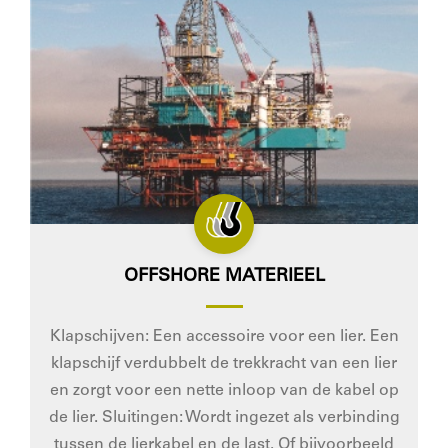
OFFSHORE MATERIEEL
Klapschijven: Een accessoire voor een lier. Een
klapschijf verdubbelt de trekkracht van een lier
en zorgt voor een nette inloop van de kabel op
de lier. Sluitingen: Wordt ingezet als verbinding
tussen de lierkabel en de last. Of bijvoorbeeld