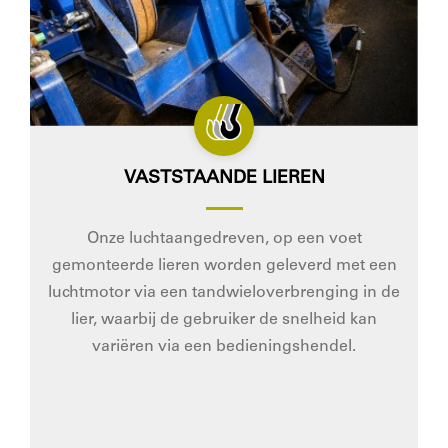
VASTSTAANDE LIEREN
Onze luchtaangedreven, op een voet
gemonteerde lieren worden geleverd met een
luchtmotor via een tandwieloverbrenging in de
lier, waarbij de gebruiker de snelheid kan
variëren via een bedieningshendel.