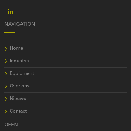
NAVIGATION
Home
Industrie
Equipment
Over ons
Nieuws
Contact
OPEN