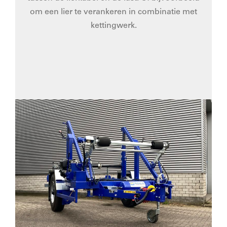
om een lier te verankeren in combinatie met
kettingwerk.