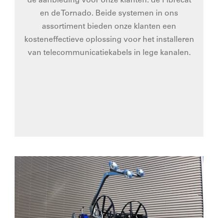
de aanbieding voor onze klanten: de Fibrecat
en de Tornado. Beide systemen in ons
assortiment bieden onze klanten een
kosteneffectieve oplossing voor het installeren
van telecommunicatiekabels in lege kanalen.