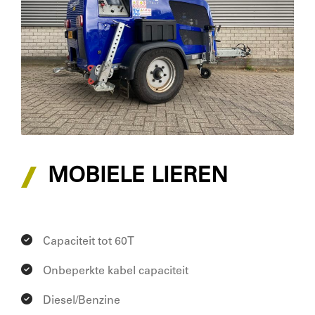
MOBIELE LIEREN
Capaciteit tot 60T
Onbeperkte kabel capaciteit
Diesel/Benzine