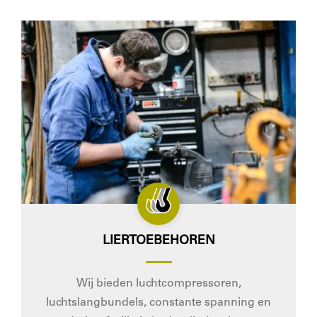
LIERTOEBEHOREN
Wij bieden luchtcompressoren,
luchtslangbundels, constante spanning en