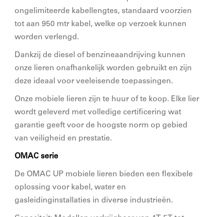
ongelimiteerde kabellengtes, standaard voorzien
tot aan 950 mtr kabel, welke op verzoek kunnen
worden verlengd.
Dankzij de diesel of benzineaandrijving kunnen
onze lieren onafhankelijk worden gebruikt en zijn
deze ideaal voor veeleisende toepassingen.
Onze mobiele lieren zijn te huur of te koop. Elke lier
wordt geleverd met volledige certificering wat
garantie geeft voor de hoogste norm op gebied
van veiligheid en prestatie.
OMAC serie
De OMAC UP mobiele lieren bieden een flexibele
oplossing voor kabel, water en
gasleidinginstallaties in diverse industrieën.