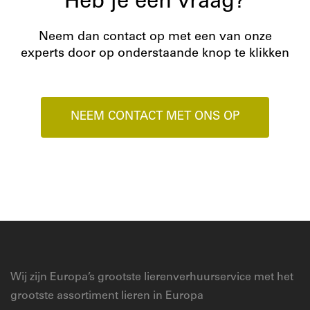
Heb je een vraag?
Neem dan contact op met een van onze
experts door op onderstaande knop te klikken
NEEM CONTACT MET ONS OP
Wij zijn Europa’s grootste lierenverhuurservice met het
grootste assortiment lieren in Europa